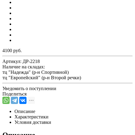
4100 руб.
Артикул:
ДР-2218
Наличие на складах:
тц "Надежда" (р-н Спортивной)
тц "Европейский" (р-н Второй речки)
Уведомить о поступлении
Поделиться
Описание
Характеристики
Условия доставки
Описание