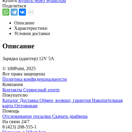
Купить
Купить через
WhatsApp
Поделиться
Описание
Характеристики
Условия доставки
Описание
Зарядка (адаптер) 12V 5A
© 100Point, 2025
Все права защищены
Политика конфиденциальности
Компания
Контакты
Сервисный центр
Покупателю
Каталог
Доставка
Обмен, возврат, гарантия
Накопительная
карта
Оптовикам
Помощь
Отслеживание посылки
Скачать драйвера
На связи 24/7
8 (423) 208-555-1