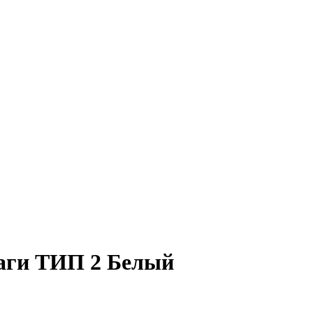
маги ТИП 2 Белый