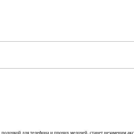
 полочкой для телефона и прочих мелочей, станет незаменим ак