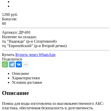
1200 руб.
Бонусов:
60
Артикул:
ДР-691
Наличие на складах:
тц "Надежда" (р-н Спортивной)
тц "Европейский" (р-н Второй речки)
Купить
Купить через
WhatsApp
Поделиться
Описание
Характеристики
Условия доставки
Описание
Помпа для воды изготовлена из высококачественного АБС-
пластика, обеспечивая безопасность и долговечность.