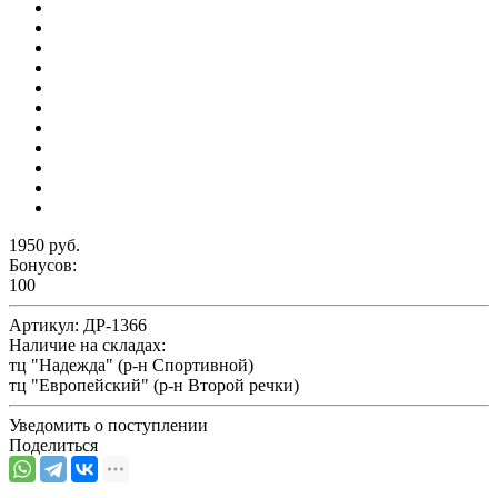
1950 руб.
Бонусов:
100
Артикул:
ДР-1366
Наличие на складах:
тц "Надежда" (р-н Спортивной)
тц "Европейский" (р-н Второй речки)
Уведомить о поступлении
Поделиться