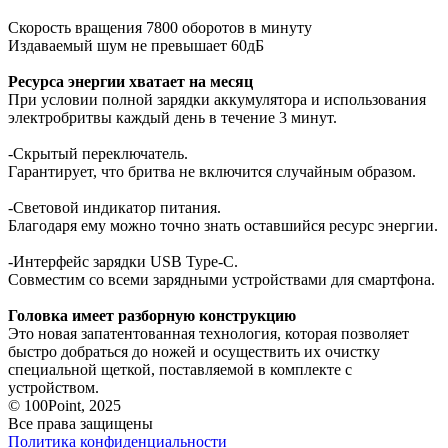
Скорость вращения 7800 оборотов в минуту
Издаваемый шум не превышает 60дБ
Ресурса энергии хватает на месяц
При условии полной зарядки аккумулятора и использования
электробритвы каждый день в течение 3 минут.
-Скрытый переключатель.
Гарантирует, что бритва не включится случайным образом.
-Световой индикатор питания.
Благодаря ему можно точно знать оставшийся ресурс энергии.
-Интерфейс зарядки USB Type-C.
Совместим со всеми зарядными устройствами для смартфона.
Головка имеет разборную конструкцию
Это новая запатентованная технология, которая позволяет
быстро добраться до ножей и осуществить их очистку
специальной щеткой, поставляемой в комплекте с
устройством.
© 100Point, 2025
Все права защищены
Политика конфиденциальности