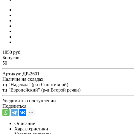
1850 руб.
Бонусов:
50
Артикул:
ДР-2601
Наличие на складах:
тц "Надежда" (р-н Спортивной)
тц "Европейский" (р-н Второй речки)
Уведомить о поступлении
Поделиться
Описание
Характеристики