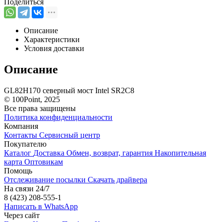
Поделиться
Описание
Характеристики
Условия доставки
Описание
GL82H170 северный мост Intel SR2C8
© 100Point, 2025
Все права защищены
Политика конфиденциальности
Компания
Контакты
Сервисный центр
Покупателю
Каталог
Доставка
Обмен, возврат, гарантия
Накопительная
карта
Оптовикам
Помощь
Отслеживание посылки
Скачать драйвера
На связи 24/7
8 (423) 208-555-1
Написать в WhatsApp
Через сайт