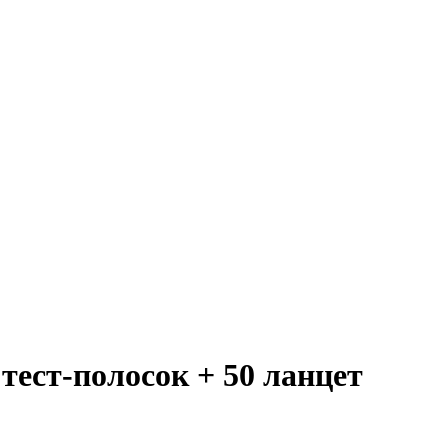
тест-полосок + 50 ланцет