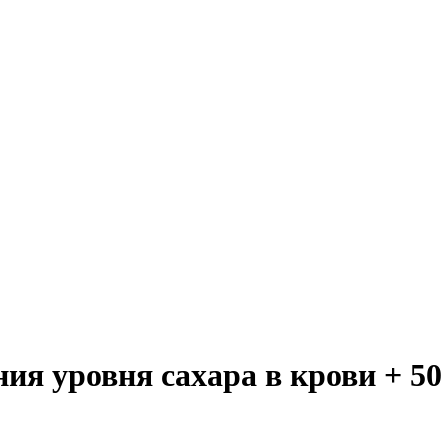
я уровня сахара в крови + 50 