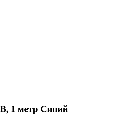
B, 1 метр Синий