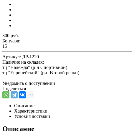
300 руб.
Бонусов:
15
Артикул:
ДР-1220
Наличие на складах:
тц "Надежда" (р-н Спортивной)
тц "Европейский" (р-н Второй речки)
Уведомить о поступлении
Поделиться
Описание
Характеристики
Условия доставки
Описание