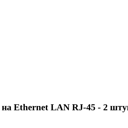
на Ethernet LAN RJ-45 - 2 шт