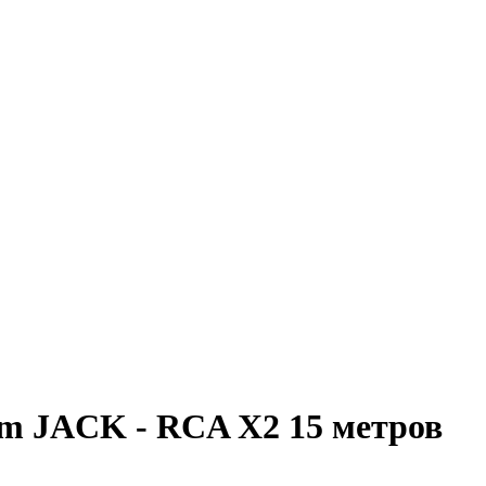
mm JACK - RCA X2 15 метров