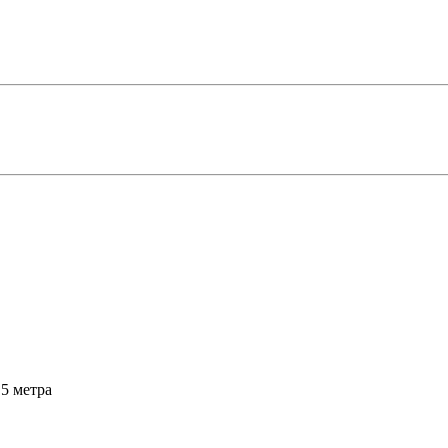
,5 метра