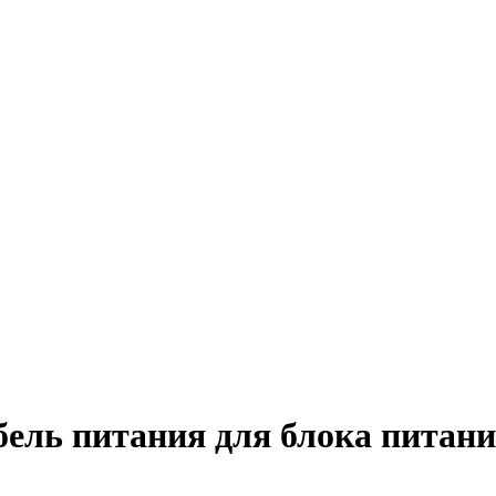
ель питания для блока питани