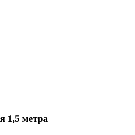
я 1,5 метра