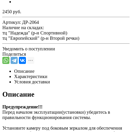
2450 руб.
Артикул:
ДР-2064
Наличие на складах:
тц "Надежда" (р-н Спортивной)
тц "Европейский" (р-н Второй речки)
Уведомить о поступлении
Поделиться
Описание
Характеристики
Условия доставки
Описание
Предупреждение!!!
Перед началом эксплуатации(установки) убедитесь в
правильности функционирования системы.
Установите камеру под боковым зеркалом для обеспечения