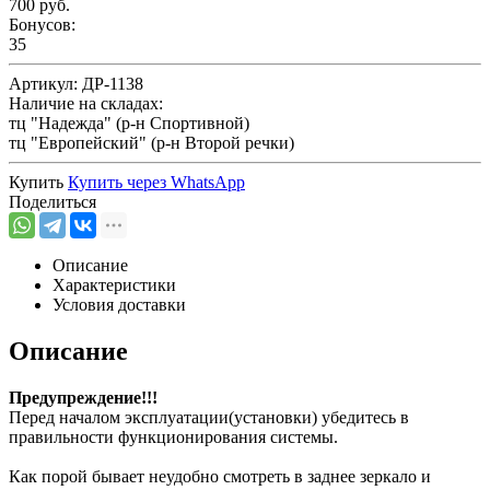
700 руб.
Бонусов:
35
Артикул:
ДР-1138
Наличие на складах:
тц "Надежда" (р-н Спортивной)
тц "Европейский" (р-н Второй речки)
Купить
Купить через
WhatsApp
Поделиться
Описание
Характеристики
Условия доставки
Описание
Предупреждение!!!
Перед началом эксплуатации(установки) убедитесь в
правильности функционирования системы.
Как порой бывает неудобно смотреть в заднее зеркало и