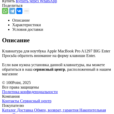
Купить
Купить через
WhatsApp
Поделиться
Описание
Характеристики
Условия доставки
Описание
Клавиатура для ноутбука Apple MacBook Pro A1297 BIG Enter
Просьба обратить внимание на форму клавиши Enter.
Если вам нужна установка данной клавиатуры, вы можете
обратиться в наш
сервисный центр
, расположенный в нашем
магазине
© 100Point, 2025
Все права защищены
Политика конфиденциальности
Компания
Контакты
Сервисный центр
Покупателю
Каталог
Доставка
Обмен, возврат, гарантия
Накопительная