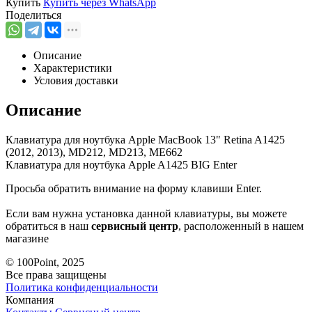
Купить
Купить через
WhatsApp
Поделиться
Описание
Характеристики
Условия доставки
Описание
Клавиатура для ноутбука Apple MacBook 13" Retina A1425
(2012, 2013), MD212, MD213, ME662
Клавиатура для ноутбука Apple A1425 BIG Enter
Просьба обратить внимание на форму клавиши Enter.
Если вам нужна установка данной клавиатуры, вы можете
обратиться в наш
сервисный центр
, расположенный в нашем
магазине
© 100Point, 2025
Все права защищены
Политика конфиденциальности
Компания