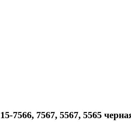
15-7566, 7567, 5567, 5565 черна