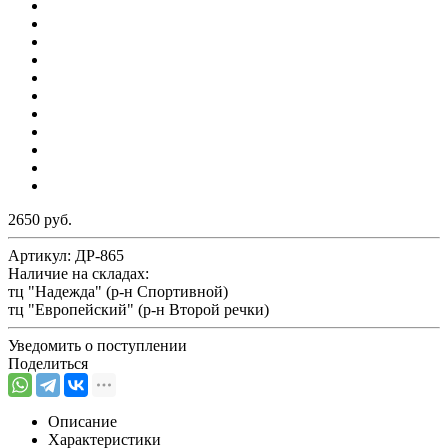
2650 руб.
Артикул:
ДР-865
Наличие на складах:
тц "Надежда" (р-н Спортивной)
тц "Европейский" (р-н Второй речки)
Уведомить о поступлении
Поделиться
Описание
Характеристики