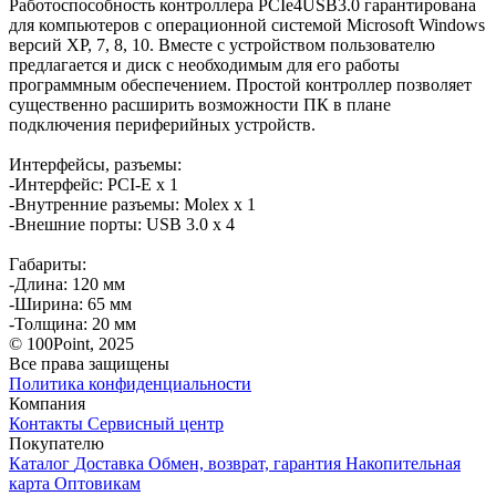
Работоспособность контроллера PCIe4USB3.0 гарантирована
для компьютеров с операционной системой Microsoft Windows
версий XP, 7, 8, 10. Вместе с устройством пользователю
предлагается и диск с необходимым для его работы
программным обеспечением. Простой контроллер позволяет
существенно расширить возможности ПК в плане
подключения периферийных устройств.
Интерфейсы, разъемы:
-Интерфейс: PCI-E x 1
-Внутренние разъемы: Molex x 1
-Внешние порты: USB 3.0 x 4
Габариты:
-Длина: 120 мм
-Ширина: 65 мм
-Толщина: 20 мм
© 100Point, 2025
Все права защищены
Политика конфиденциальности
Компания
Контакты
Сервисный центр
Покупателю
Каталог
Доставка
Обмен, возврат, гарантия
Накопительная
карта
Оптовикам