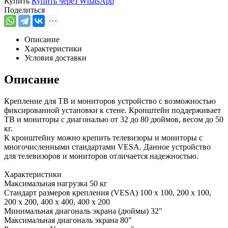
Купить
Купить через
WhatsApp
Поделиться
Описание
Характеристики
Условия доставки
Описание
Крепление для ТВ и мониторов устройство с возможностью
фиксированной установки к стене. Кронштейн поддерживает
ТВ и мониторы с диагональю от 32 до 80 дюймов, весом до 50
кг.
К кронштейну можно крепить телевизоры и мониторы с
многочисленными стандартами VESA. Данное устройство
для телевизоров и мониторов отличается надежностью.
Характеристики
Максимальная нагрузка 50 кг
Стандарт размеров крепления (VESA) 100 x 100, 200 x 100,
200 x 200, 400 x 400, 400 x 200
Минимальная диагональ экрана (дюймы) 32"
Максимальная диагональ экрана 80"