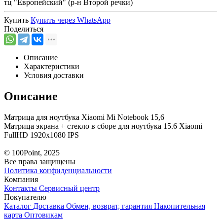
тц "Европейский" (р-н Второй речки)
Купить
Купить через
WhatsApp
Поделиться
Описание
Характеристики
Условия доставки
Описание
Матрица для ноутбука Xiaomi Mi Notebook 15,6
Матрица экрана + стекло в сборе для ноутбука 15.6 Xiaomi
FullHD 1920x1080 IPS
© 100Point, 2025
Все права защищены
Политика конфиденциальности
Компания
Контакты
Сервисный центр
Покупателю
Каталог
Доставка
Обмен, возврат, гарантия
Накопительная
карта
Оптовикам