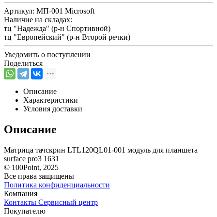
Артикул:
МП-001 Microsoft
Наличие на складах:
тц "Надежда" (р-н Спортивной)
тц "Европейский" (р-н Второй речки)
Уведомить о поступлении
Поделиться
Описание
Характеристики
Условия доставки
Описание
Матрица тачскрин LTL120QL01-001 модуль для планшета
surface pro3 1631
© 100Point, 2025
Все права защищены
Политика конфиденциальности
Компания
Контакты
Сервисный центр
Покупателю