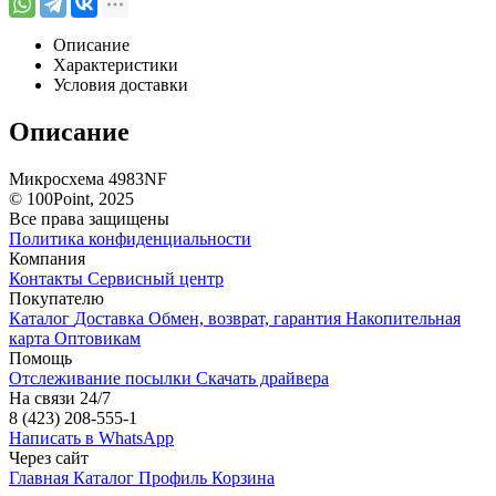
Описание
Характеристики
Условия доставки
Описание
Микросхема 4983NF
© 100Point, 2025
Все права защищены
Политика конфиденциальности
Компания
Контакты
Сервисный центр
Покупателю
Каталог
Доставка
Обмен, возврат, гарантия
Накопительная
карта
Оптовикам
Помощь
Отслеживание посылки
Скачать драйвера
На связи 24/7
8 (423) 208-555-1
Написать в WhatsApp
Через сайт
Главная
Каталог
Профиль
Корзина