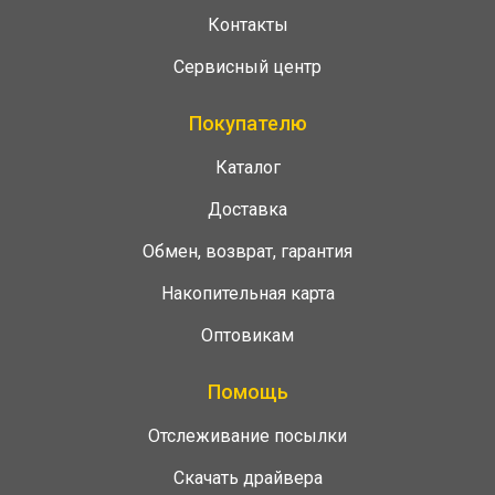
Контакты
Сервисный центр
Покупателю
Каталог
Доставка
Обмен, возврат, гарантия
Накопительная карта
Оптовикам
Помощь
Отслеживание посылки
Скачать драйвера