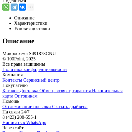
Поделиться
Описание
Характеристики
Условия доставки
Описание
Микросхема Sil91878CNU
© 100Point, 2025
Все права защищены
Политика конфиденциальности
Компания
Контакты
Сервисный центр
Покупателю
Каталог
Доставка
Обмен, возврат, гарантия
Накопительная
карта
Оптовикам
Помощь
Отслеживание посылки
Скачать драйвера
На связи 24/7
8 (423) 208-555-1
Написать в WhatsApp
Через сайт