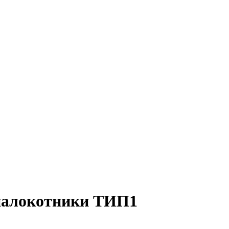
налокотники ТИП1