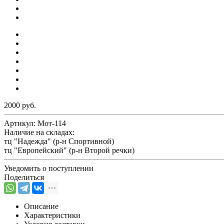
2000 руб.
Артикул:
Мот-114
Наличие на складах:
тц "Надежда" (р-н Спортивной)
тц "Европейский" (р-н Второй речки)
Уведомить о поступлении
Поделиться
Описание
Характеристики