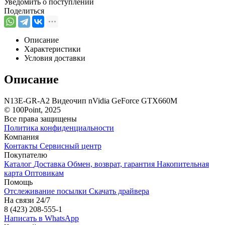
Уведомить о поступлении
Поделиться
Описание
Характеристики
Условия доставки
Описание
N13E-GR-A2 Видеочип nVidia GeForce GTX660M
© 100Point, 2025
Все права защищены
Политика конфиденциальности
Компания
Контакты
Сервисный центр
Покупателю
Каталог
Доставка
Обмен, возврат, гарантия
Накопительная
карта
Оптовикам
Помощь
Отслеживание посылки
Скачать драйвера
На связи 24/7
8 (423) 208-555-1
Написать в WhatsApp