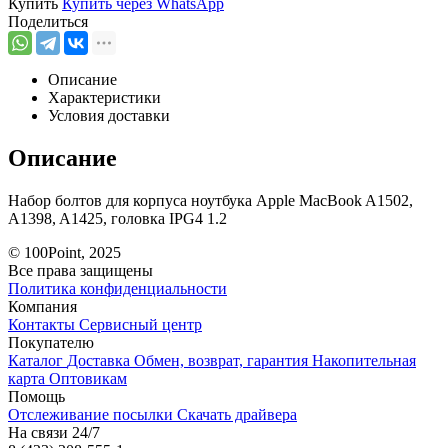
Купить
Купить через
WhatsApp
Поделиться
Описание
Характеристики
Условия доставки
Описание
Набор болтов для корпуса ноутбука Apple MacBook A1502,
A1398, A1425, головка IPG4 1.2
© 100Point, 2025
Все права защищены
Политика конфиденциальности
Компания
Контакты
Сервисный центр
Покупателю
Каталог
Доставка
Обмен, возврат, гарантия
Накопительная
карта
Оптовикам
Помощь
Отслеживание посылки
Скачать драйвера
На связи 24/7