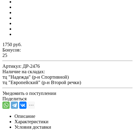
1750 руб.
Бонусов:
25
Артикул:
ДР-2476
Наличие на складах:
тц "Надежда" (р-н Спортивной)
тц "Европейский" (р-н Второй речки)
Уведомить о поступлении
Поделиться
Описание
Характеристики
Условия доставки