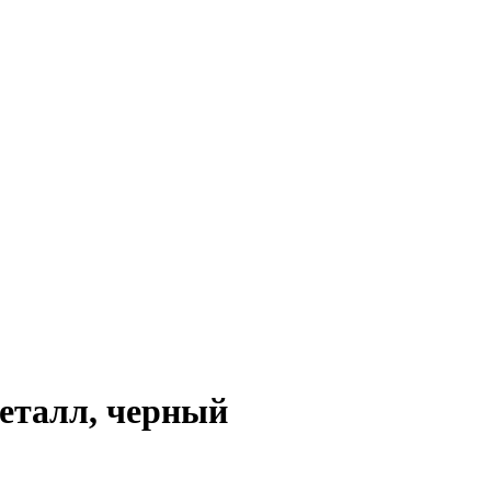
металл, черный