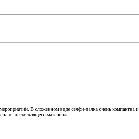
 мероприятий. В сложенном виде селфи-палка очень компактна и
на из нескользящего материала.