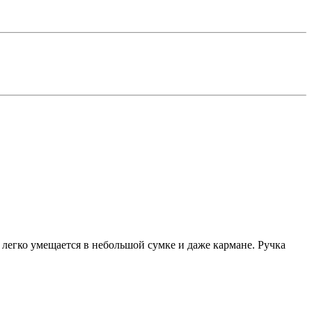
 легко умещается в небольшой сумке и даже кармане. Ручка