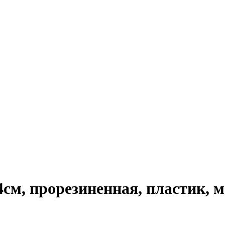
см, прорезиненная, пластик, 