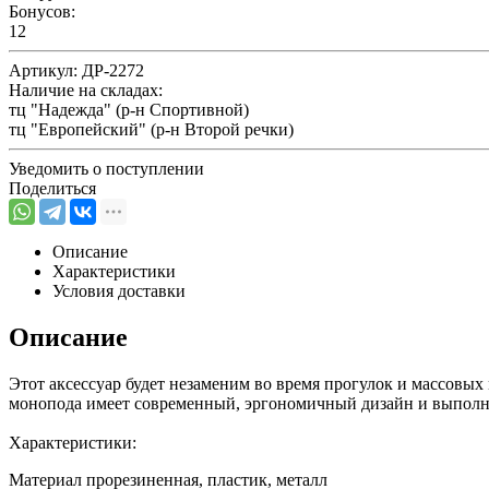
Бонусов:
12
Артикул:
ДР-2272
Наличие на складах:
тц "Надежда" (р-н Спортивной)
тц "Европейский" (р-н Второй речки)
Уведомить о поступлении
Поделиться
Описание
Характеристики
Условия доставки
Описание
Этот аксессуар будет незаменим во время прогулок и массовых
монопода имеет современный, эргономичный дизайн и выполне
Характеристики:
Материал прорезиненная, пластик, металл