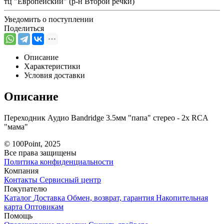
тц "Европейский" (р-н Второй речки)
Уведомить о поступлении
Поделиться
Описание
Характеристики
Условия доставки
Описание
Переходник Аудио Bandridge 3.5мм "папа" стерео - 2x RCA
"мама"
© 100Point, 2025
Все права защищены
Политика конфиденциальности
Компания
Контакты
Сервисный центр
Покупателю
Каталог
Доставка
Обмен, возврат, гарантия
Накопительная
карта
Оптовикам
Помощь