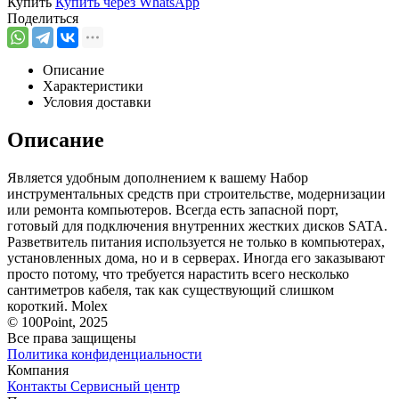
Купить
Купить через
WhatsApp
Поделиться
Описание
Характеристики
Условия доставки
Описание
Является удобным дополнением к вашему Набор
инструментальных средств при строительстве, модернизации
или ремонта компьютеров. Всегда есть запасной порт,
готовый для подключения внутренних жестких дисков SATA.
Разветвитель питания используется не только в компьютерах,
установленных дома, но и в серверах. Иногда его заказывают
просто потому, что требуется нарастить всего несколько
сантиметров кабеля, так как существующий слишком
короткий. Molex
© 100Point, 2025
Все права защищены
Политика конфиденциальности
Компания
Контакты
Сервисный центр