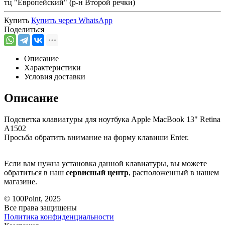
тц "Европейский" (р-н Второй речки)
Купить
Купить через
WhatsApp
Поделиться
Описание
Характеристики
Условия доставки
Описание
Подсветка клавиатуры для ноутбука Apple MacBook 13" Retina
A1502
Просьба обратить внимание на форму клавиши Enter.
Если вам нужна установка данной клавиатуры, вы можете
обратиться в наш
сервисный центр
, расположенный в нашем
магазине.
© 100Point, 2025
Все права защищены
Политика конфиденциальности