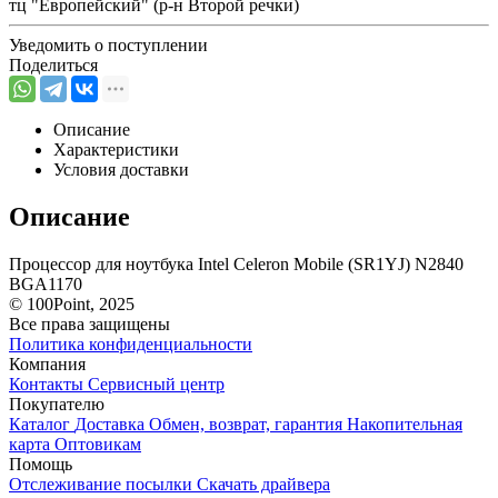
тц "Европейский" (р-н Второй речки)
Уведомить о поступлении
Поделиться
Описание
Характеристики
Условия доставки
Описание
Процессор для ноутбука Intel Celeron Mobile (SR1YJ) N2840
BGA1170
© 100Point, 2025
Все права защищены
Политика конфиденциальности
Компания
Контакты
Сервисный центр
Покупателю
Каталог
Доставка
Обмен, возврат, гарантия
Накопительная
карта
Оптовикам
Помощь
Отслеживание посылки
Скачать драйвера