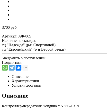
3700 руб.
Артикул:
АФ-065
Наличие на складах:
тц "Надежда" (р-н Спортивной)
тц "Европейский" (р-н Второй речки)
Уведомить о поступлении
Поделиться
Описание
Характеристики
Условия доставки
Описание
Контроллер-передатчик Yongnuo YN560-TX /C