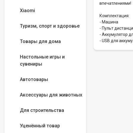
впечатлениями!
Xiaomi
Комплектация:
- Машина
Туризм, спорт и здоровье
- Пульт дистанци
- Аккумулятор 
- USB для аккуму
Товары для дома
Настольные игры и
сувениры
Автотовары
Аксессуары для животных
Для строительства
Уценённый товар