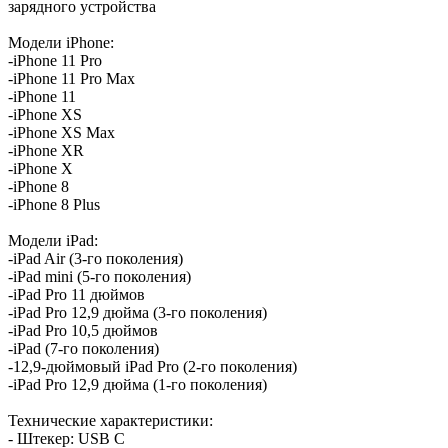
зарядного устройства
Модели iPhone:
-iPhone 11 Pro
-iPhone 11 Pro Max
-iPhone 11
-iPhone XS
-iPhone XS Max
-iPhone XR
-iPhone X
-iPhone 8
-iPhone 8 Plus
Модели iPad:
-iPad Air (3-го поколения)
-iPad mini (5-го поколения)
-iPad Pro 11 дюймов
-iPad Pro 12,9 дюйма (3-го поколения)
-iPad Pro 10,5 дюймов
-iPad (7-го поколения)
-12,9-дюймовый iPad Pro (2-го поколения)
-iPad Pro 12,9 дюйма (1-го поколения)
Технические характеристики:
- Штекер: USB C