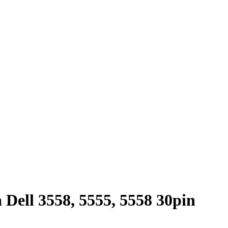
ell 3558, 5555, 5558 30pin