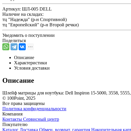
Артикул:
ШЛ-005 DELL
Наличие на складах:
тц "Надежда" (р-н Спортивной)
тц "Европейский" (р-н Второй речки)
Уведомить о поступлении
Поделиться
Описание
Характеристики
Условия доставки
Описание
Шлейф матрицы для ноутбука: Dell Inspiron 15-5000, 3558, 555
© 100Point, 2025
Все права защищены
Политика конфиденциальности
Компания
Контакты
Сервисный центр
Покупателю
Каталог
Доставка
Обмен, возврат, гарантия
Накопительная кар