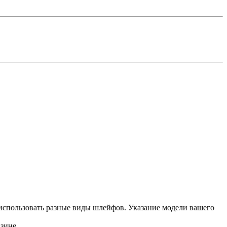
использовать разные виды шлейфов. Указание модели вашего
зине.