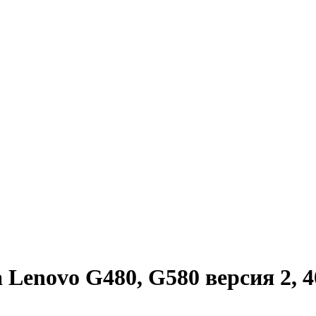
Lenovo G480, G580 версия 2, 4