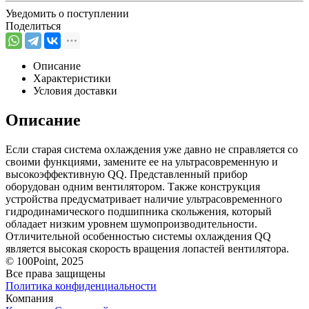
Уведомить о поступлении
Поделиться
Описание
Характеристики
Условия доставки
Описание
Если старая система охлаждения уже давно не справляется со
своими функциями, замените ее на ультрасовременную и
высокоэффективную QQ. Представленный прибор
оборудован одним вентилятором. Также конструкция
устройства предусматривает наличие ультрасовременного
гидродинамического подшипника скольжения, который
обладает низким уровнем шумопроизводительности.
Отличительной особенностью системы охлаждения QQ
является высокая скорость вращения лопастей вентилятора.
© 100Point, 2025
Все права защищены
Политика конфиденциальности
Компания