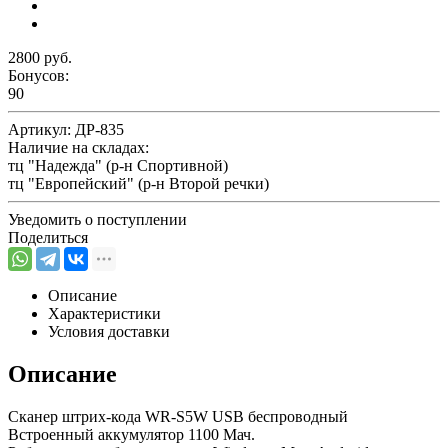
2800 руб.
Бонусов:
90
Артикул:
ДР-835
Наличие на складах:
тц "Надежда" (р-н Спортивной)
тц "Европейский" (р-н Второй речки)
Уведомить о поступлении
Поделиться
Описание
Характеристики
Условия доставки
Описание
Сканер штрих-кода WR-S5W USB беспроводный
Встроенный аккумулятор 1100 Мач.