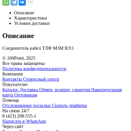
Описание
Характеристики
Условия доставки
Описание
Соединитель кабел ТЛФ М3М RJ11
© 100Point, 2025
Все права защищены
Политика конфиденциальности
Компания
Контакты
Сервисный центр
Покупателю
Каталог
Доставка
Обмен, возврат, гарантия
Накопительная
карта
Оптовикам
Помощь
Отслеживание посылки
Скачать драйвера
На связи 24/7
8 (423) 208-555-1
Написать в WhatsApp
Через сайт