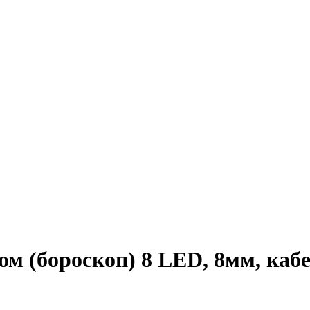
ом (бороскоп) 8 LED, 8мм, каб