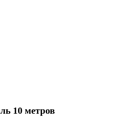
ель 10 метров