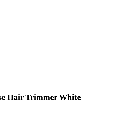
e Hair Trimmer White