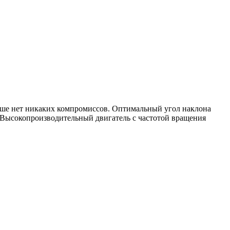
льше нет никаких компромиссов. Оптимальный угол наклона
х. Высокопроизводительный двигатель с частотой вращения