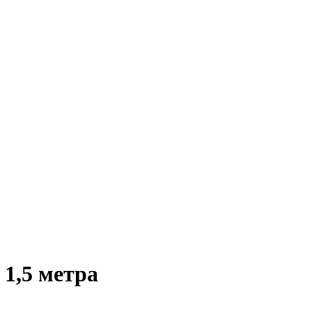
 1,5 метра