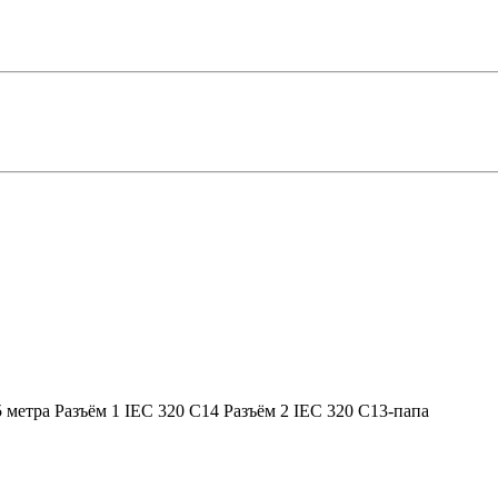
 метра Разъём 1 IEC 320 C14 Разъём 2 IEC 320 C13-папа