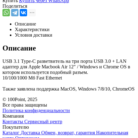
Купить
Купить через
WhatsApp
Поделиться
Описание
Характеристики
Условия доставки
Описание
USB 3.1 Type-C разветвитель на три порта USB 3.0 + LAN
адаптер для Apple Macbook Air 12" / Windows и Chrome OS в
котором используется подобный разъем.
10/100/1000 Мб Fast Ethernet
Также заявлена поддержка MacOS, Windows 7/8/10, ChromeOS
© 100Point, 2025
Все права защищены
Политика конфиденциальности
Компания
Контакты
Сервисный центр
Покупателю
Каталог
Доставка
Обмен, возврат, гарантия
Накопительная