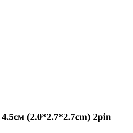
.5см (2.0*2.7*2.7cm) 2pin