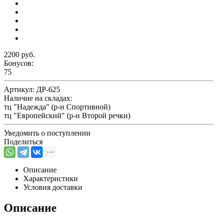
2200 руб.
Бонусов:
75
Артикул:
ДР-625
Наличие на складах:
тц "Надежда" (р-н Спортивной)
тц "Европейский" (р-н Второй речки)
Уведомить о поступлении
Поделиться
Описание
Характеристики
Условия доставки
Описание