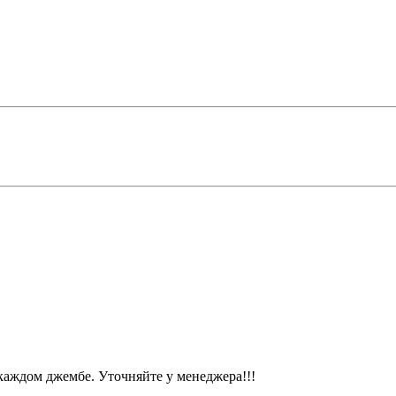
ждом джембе. Уточняйте у менеджера!!!