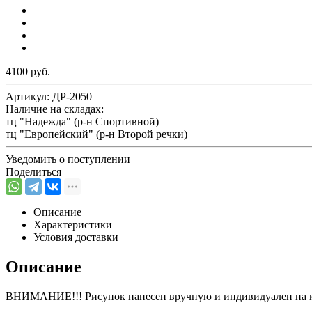
4100 руб.
Артикул:
ДР-2050
Наличие на складах:
тц "Надежда" (р-н Спортивной)
тц "Европейский" (р-н Второй речки)
Уведомить о поступлении
Поделиться
Описание
Характеристики
Условия доставки
Описание
ВНИМАНИЕ!!! Рисунок нанесен вручную и индивидуален на ка