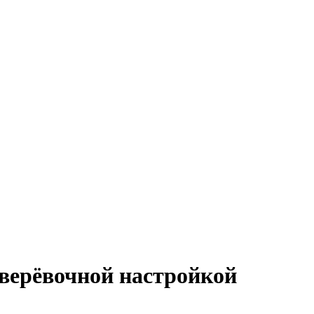
верёвочной настройкой