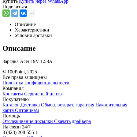
Купить
Купить через
WhatsApp
Поделиться
Описание
Характеристики
Условия доставки
Описание
Зарядка Acer 19V-1.58A
© 100Point, 2025
Все права защищены
Политика конфиденциальности
Компания
Контакты
Сервисный центр
Покупателю
Каталог
Доставка
Обмен, возврат, гарантия
Накопительная
карта
Оптовикам
Помощь
Отслеживание посылки
Скачать драйвера
На связи 24/7
8 (423) 208-555-1